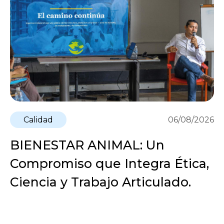
Calidad
06/08/2026
BIENESTAR ANIMAL: Un
Compromiso que Integra Ética,
Ciencia y Trabajo Articulado.