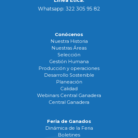
Línea Ética:
Whatsapp: 322 305 95 82
Conócenos
Nuestra Historia
Nuestras Áreas
Selección
Gestión Humana
Producción y operaciones
Desarrollo Sostenible
Planeación
Calidad
Webinars Central Ganadera
Central Ganadera
Feria de Ganados
Dinámica de la Feria
Boletines