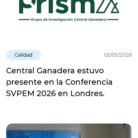
Calidad
05/05/2026
Central Ganadera estuvo
presente en la Conferencia
SVPEM 2026 en Londres.