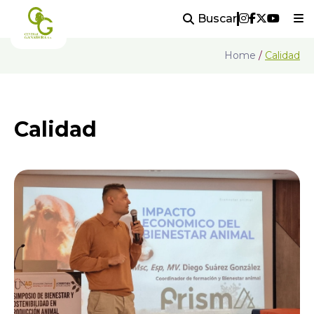
Buscar
Home
/
Calidad
Calidad