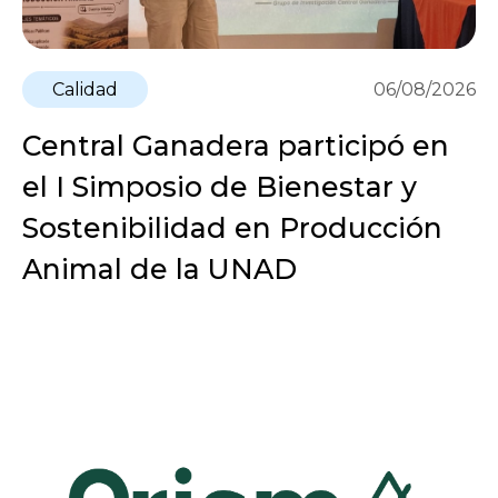
Calidad
06/08/2026
Central Ganadera participó en
el I Simposio de Bienestar y
Sostenibilidad en Producción
Animal de la UNAD