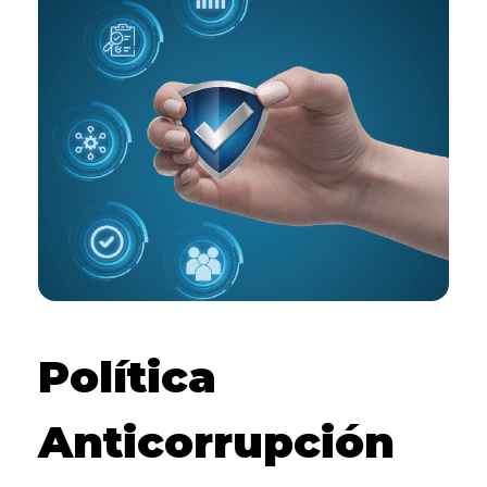
Política
Anticorrupción