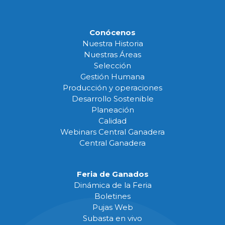
Conócenos
Nuestra Historia
Nuestras Áreas
Selección
Gestión Humana
Producción y operaciones
Desarrollo Sostenible
Planeación
Calidad
Webinars Central Ganadera
Central Ganadera
Feria de Ganados
Dinámica de la Feria
Boletines
Pujas Web
Subasta en vivo