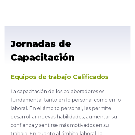
Jornadas de
Capacitación
Equipos de trabajo Calificados
La capacitación de los colaboradores es
fundamental tanto en lo personal como en lo
laboral. En el ámbito personal, les permite
desarrollar nuevas habilidades, aumentar su
confianza y sentirse más motivados en su
trabajo. En cuanto al ámbito laboral, la