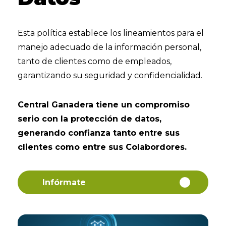
Esta política establece los lineamientos para el
manejo adecuado de la información personal,
tanto de clientes como de empleados,
garantizando su seguridad y confidencialidad.
Central Ganadera tiene un compromiso
serio con la protección de datos,
generando confianza tanto entre sus
clientes como entre sus Colabordores.
Infórmate