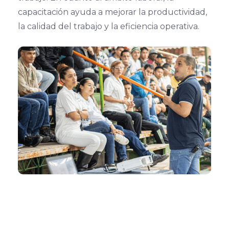
capacitación ayuda a mejorar la productividad,
la calidad del trabajo y la eficiencia operativa.