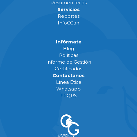
Resumen ferias
Servicios
Reportes
InfoCGan
Infórmate
Blog
Políticas
Informe de Gestión
Certificados
Contáctanos
Línea Ética
Whatsapp
FPQRS