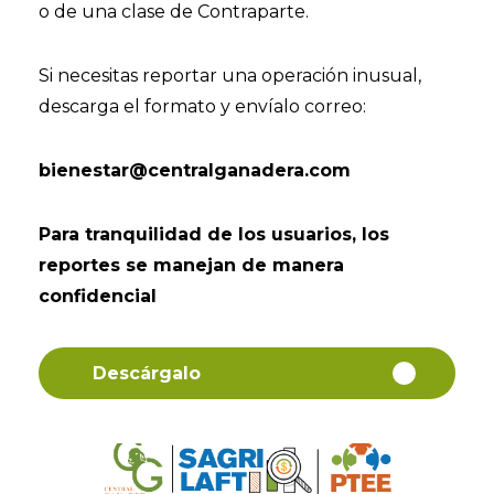
o de una clase de Contraparte.
Si necesitas reportar una operación inusual,
descarga el formato y envíalo correo:
bienestar@centralganadera.com
Para tranquilidad de los usuarios, los
reportes se manejan de manera
confidencial
Descárgalo