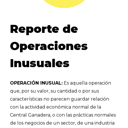
Reporte de
Operaciones
Inusuales
OPERACIÓN INUSUAL:
Es aquella operación
que, por su valor, su cantidad o por sus
características no parecen guardar relación
con la actividad económica normal de la
Central Ganadera, o con las prácticas normales
de los negocios de un sector, de una industria