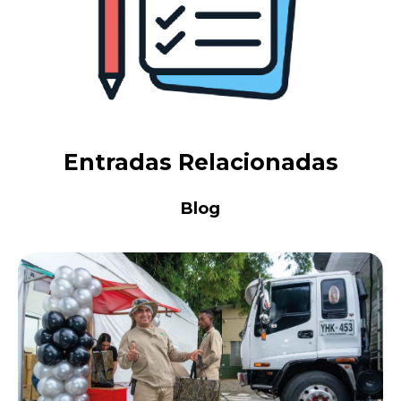
Entradas Relacionadas
Blog