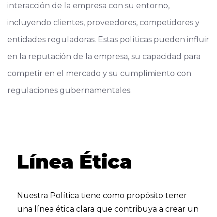
interacción de la empresa con su entorno,
incluyendo clientes, proveedores, competidores y
entidades reguladoras. Estas políticas pueden influir
en la reputación de la empresa, su capacidad para
competir en el mercado y su cumplimiento con
regulaciones gubernamentales.
Línea Ética
Nuestra Política tiene como propósito tener
una línea ética clara que contribuya a crear un