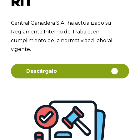
RIT
Central Ganadera S.A., ha actualizado su
Reglamento Interno de Trabajo, en
cumplimiento de la normatividad laboral
vigente.
Descárgalo