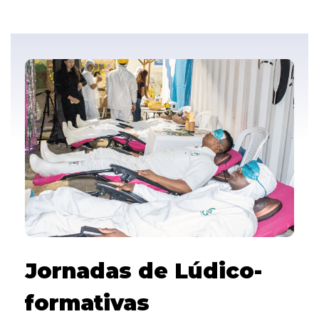
Jornadas de Lúdico-
formativas