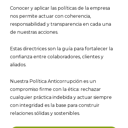
Conocer y aplicar las políticas de la empresa
nos permite actuar con coherencia,
responsabilidad y transparencia en cada una
de nuestras acciones.
Estas directrices son la guía para fortalecer la
confianza entre colaboradores, clientes y
aliados.
Nuestra Política Anticorrupción es un
compromiso firme con la ética: rechazar
cualquier práctica indebida y actuar siempre
con integridad es la base para construir
relaciones sólidas y sostenibles.