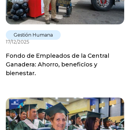
Gestión Humana
17/12/2025
Fondo de Empleados de la Central
Ganadera: Ahorro, beneficios y
bienestar.