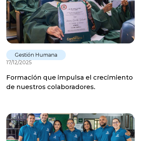
Gestión Humana
17/12/2025
Formación que impulsa el crecimiento
de nuestros colaboradores.