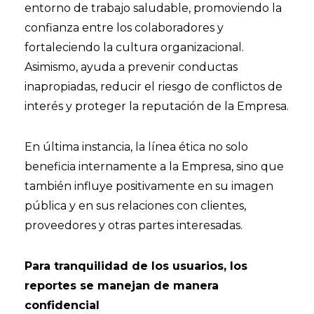
entorno de trabajo saludable, promoviendo la
confianza entre los colaboradores y
fortaleciendo la cultura organizacional.
Asimismo, ayuda a prevenir conductas
inapropiadas, reducir el riesgo de conflictos de
interés y proteger la reputación de la Empresa.
En última instancia, la línea ética no solo
beneficia internamente a la Empresa, sino que
también influye positivamente en su imagen
pública y en sus relaciones con clientes,
proveedores y otras partes interesadas.
Para tranquilidad de los usuarios, los
reportes se manejan de manera
confidencial