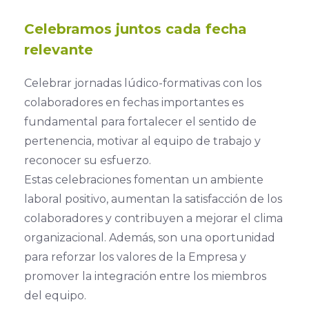
Celebramos juntos cada fecha
relevante
Celebrar jornadas lúdico-formativas con los
colaboradores en fechas importantes es
fundamental para fortalecer el sentido de
pertenencia, motivar al equipo de trabajo y
reconocer su esfuerzo.
Estas celebraciones fomentan un ambiente
laboral positivo, aumentan la satisfacción de los
colaboradores y contribuyen a mejorar el clima
organizacional. Además, son una oportunidad
para reforzar los valores de la Empresa y
promover la integración entre los miembros
del equipo.