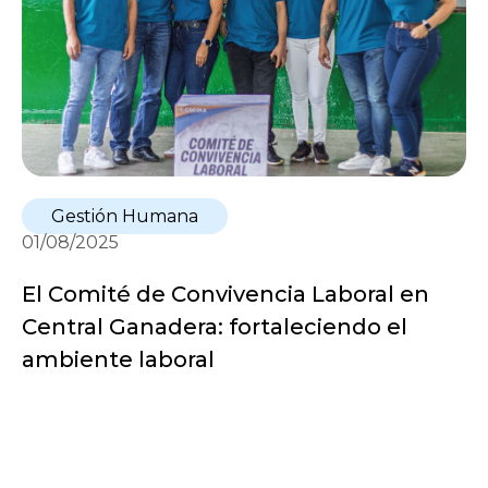
Gestión Humana
01/08/2025
El Comité de Convivencia Laboral en
Central Ganadera: fortaleciendo el
ambiente laboral