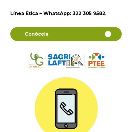
Línea Ética – WhatsApp: 322 305 9582.
Conócela