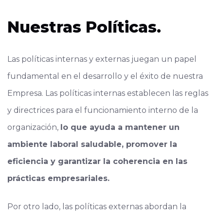
Nuestras Políticas.
Las políticas internas y externas juegan un papel
fundamental en el desarrollo y el éxito de nuestra
Empresa. Las políticas internas establecen las reglas
y directrices para el funcionamiento interno de la
organización,
lo que ayuda a mantener un
ambiente laboral saludable, promover la
eficiencia y garantizar la coherencia en las
prácticas empresariales.
Por otro lado, las políticas externas abordan la