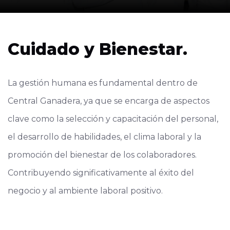
Cuidado y Bienestar.
La gestión humana es fundamental dentro de
Central Ganadera, ya que se encarga de aspectos
clave como la selección y capacitación del personal,
el desarrollo de habilidades, el clima laboral y la
promoción del bienestar de los colaboradores.
Contribuyendo significativamente al éxito del
negocio y al ambiente laboral positivo.